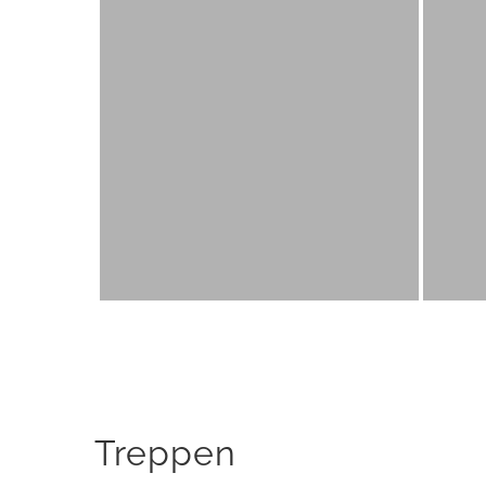
Treppen