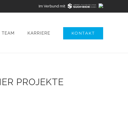
Im Verbund mit
TEAM
KARRIERE
KONTAKT
ER PROJEKTE