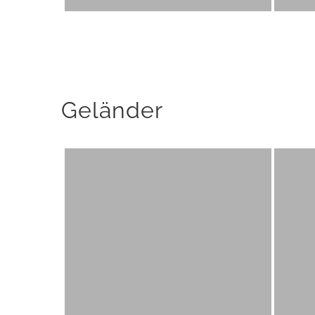
Geländer