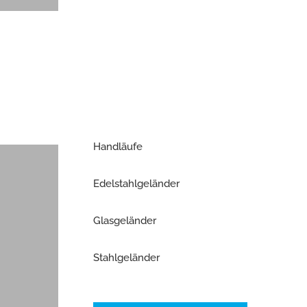
Handläufe
Edelstahlgeländer
Glasgeländer
Stahlgeländer