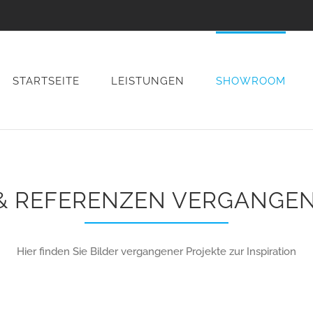
STARTSEITE
LEISTUNGEN
SHOWROOM
 REFERENZEN VERGANGEN
Hier finden Sie Bilder vergangener Projekte zur Inspiration