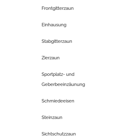
Frontgitterzaun
Einhausung
Stabgitterzaun
Zierzaun
Sportplatz- und
Geberbeeinzäunung
Schmiedeeisen
Steinzaun
Sichtschutzzaun