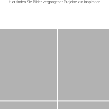
Hier finden Sie Bilder vergangener Projekte zur Inspiration