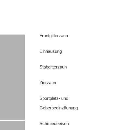
Frontgitterzaun
Einhausung
Stabgitterzaun
Zierzaun
Sportplatz- und
Geberbeeinzäunung
Schmiedeeisen