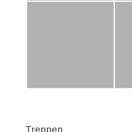
Treppen