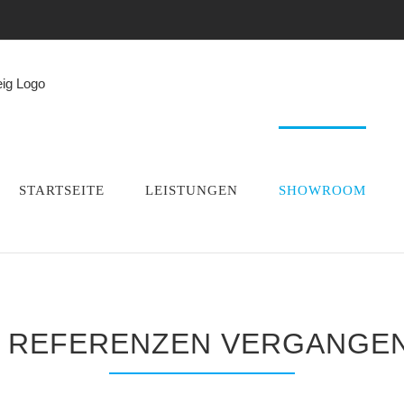
STARTSEITE
LEISTUNGEN
SHOWROOM
 REFERENZEN VERGANGEN