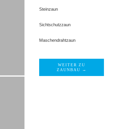
Steinzaun
Sichtschutzzaun
Maschendrahtzaun
WEITER ZU
ZAUNBAU →