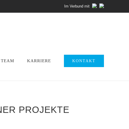
Im Verbund mit
TEAM
KARRIERE
KONTAKT
ER PROJEKTE