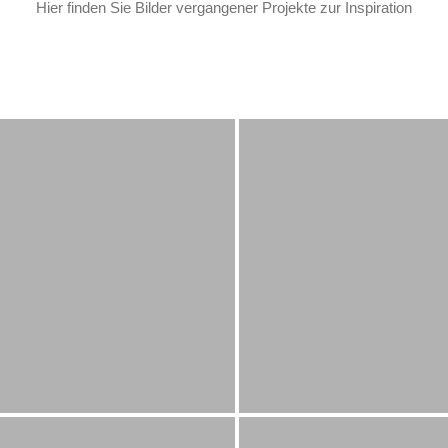
Hier finden Sie Bilder vergangener Projekte zur Inspiration