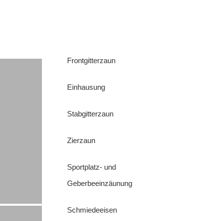
Frontgitterzaun
Einhausung
Stabgitterzaun
Zierzaun
Sportplatz- und
Geberbeeinzäunung
Schmiedeeisen