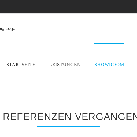
STARTSEITE
LEISTUNGEN
SHOWROOM
 REFERENZEN VERGANGEN