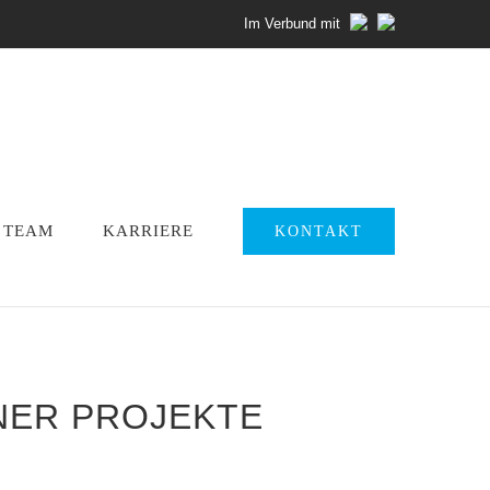
Im Verbund mit
TEAM
KARRIERE
KONTAKT
ER PROJEKTE