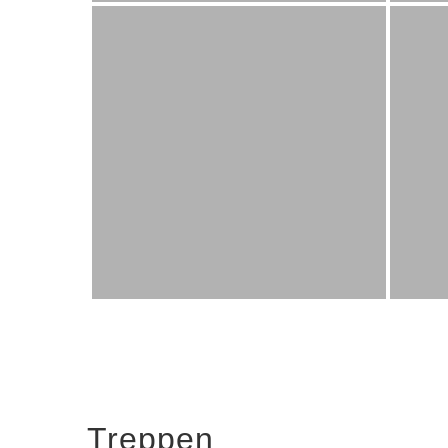
Treppen