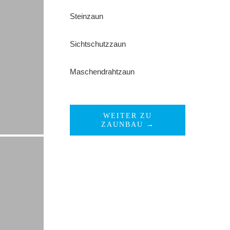
Steinzaun
Sichtschutzzaun
Maschendrahtzaun
WEITER ZU
ZAUNBAU →