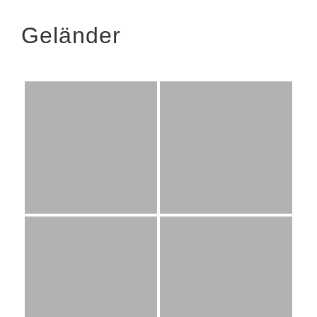
Geländer