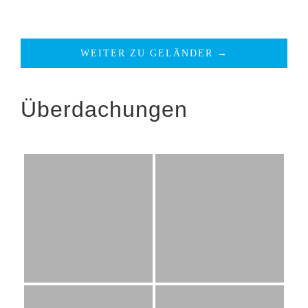
WEITER ZU GELÄNDER →
Überdachungen