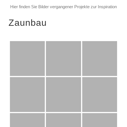
Hier finden Sie Bilder vergangener Projekte zur Inspiration
Zaunbau