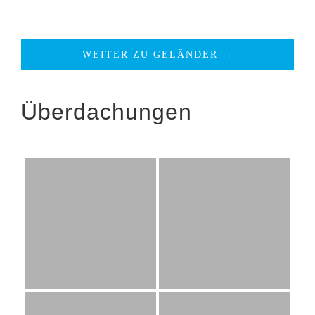
WEITER ZU GELÄNDER →
Überdachungen