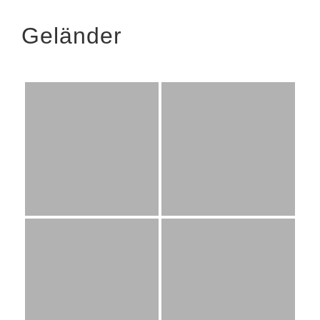
Geländer