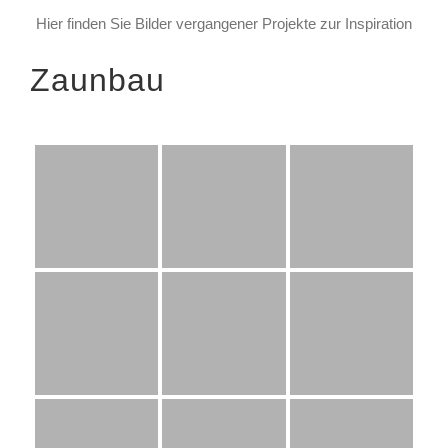
Hier finden Sie Bilder vergangener Projekte zur Inspiration
Zaunbau