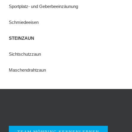
Sportplatz- und Geberbeeinzäunung
Schmiedeeisen
STEINZAUN
Sichtschutzzaun
Maschendrahtzaun