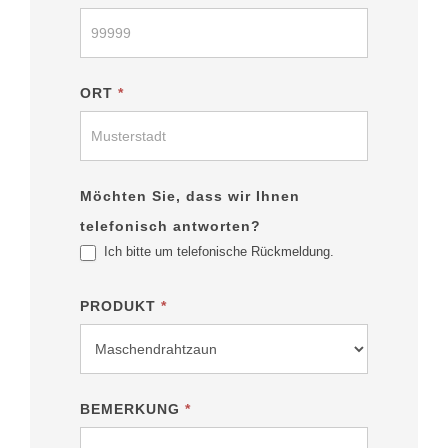
ORT
*
Möchten Sie, dass wir Ihnen
telefonisch antworten?
Ich bitte um telefonische Rückmeldung.
PRODUKT
*
BEMERKUNG
*