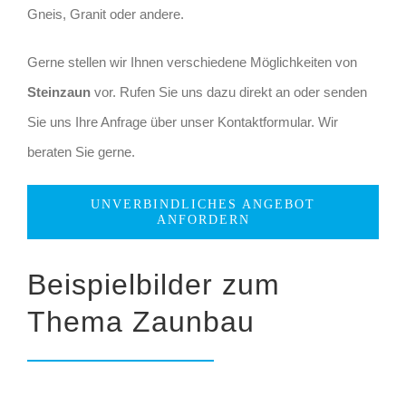
Gneis, Granit oder andere.
Gerne stellen wir Ihnen verschiedene Möglichkeiten von
Steinzaun
vor. Rufen Sie uns dazu direkt an oder senden
Sie uns Ihre Anfrage über unser Kontaktformular. Wir
beraten Sie gerne.
UNVERBINDLICHES ANGEBOT
ANFORDERN
Beispielbilder zum
Thema Zaunbau