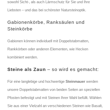
sowohl Sicht-, als auch Lärmschutz für Sie und Ihre
Liebsten – und das bei schönster Natursteinoptik.
Gabionenkörbe, Ranksäulen und
Steinkörbe
Gabionen können individuell mit Doppelstabmatten,
Rankkörben oder anderen Elementen, wie Hecken
kombiniert werden.
Steine als Zaun
– so wird es gemacht:
Für eine langlebige und hochwertige
Steinmauer
werden
unsere Doppelstabmatten von beiden Seiten an speziellen
Pfosten befestigt und mit Steinen Ihrer Wahl befüllt. Wählen
Sie aus einer Vielzahl an verschiedenen Steinen wie Basalt,