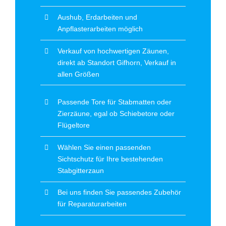
Aushub, Erdarbeiten und
Anpflasterarbeiten möglich
Verkauf von hochwertigen Zäunen,
direkt ab Standort Gifhorn, Verkauf in
allen Größen
Passende Tore für Stabmatten oder
Zierzäune, egal ob Schiebetore oder
Flügeltore
Wählen Sie einen passenden
Sichtschutz für Ihre bestehenden
Stabgitterzaun
Bei uns finden Sie passendes Zubehör
für Reparaturarbeiten