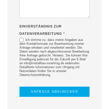
EINVERSTÄNDNIS ZUR
DATENVERARBEITUNG
*
Ich stimme zu, dass meine Angaben aus
dem Kontakformular zur Beantwortung meiner
Anfrage erhoben und verarbeitet werden. Die
Daten werden nach abgeschlossener Bearbeitung
Ihrer Anfrage gelöscht. Hinweis: Sie können Ihre
Einwilligung jederzeit für die Zukunft per E-Mail
an info@metallbau-moehring.de widerrufen.
Detaillierte Informationen zum Umgang mit
Nutzerdaten finden Sie in unserer
Datenschutzerklärung.
ANFRAGE ABSCHICKEN