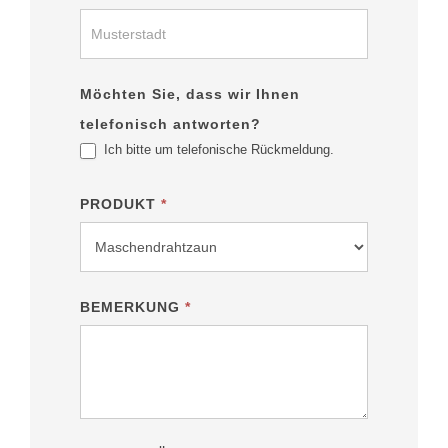
Möchten Sie, dass wir Ihnen
telefonisch antworten?
Ich bitte um telefonische Rückmeldung.
PRODUKT
*
BEMERKUNG
*