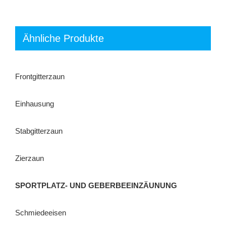
Ähnliche Produkte
Frontgitterzaun
Einhausung
Stabgitterzaun
Zierzaun
SPORTPLATZ- UND GEBERBEEINZÄUNUNG
Schmiedeeisen