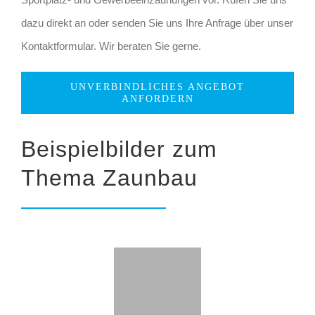
dazu direkt an oder senden Sie uns Ihre Anfrage über unser
Kontaktformular. Wir beraten Sie gerne.
UNVERBINDLICHES ANGEBOT
ANFORDERN
Beispielbilder zum
Thema Zaunbau