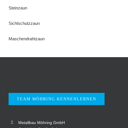
Steinzaun
Sichtschutzzaun
Maschendrahtzaun
TEAM MÖHRING KENNENLERNEN
Metallbau Möhring GmbH