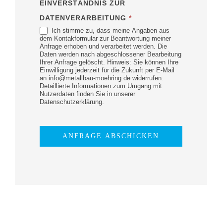
EINVERSTÄNDNIS ZUR
DATENVERARBEITUNG
*
Ich stimme zu, dass meine Angaben aus
dem Kontakformular zur Beantwortung meiner
Anfrage erhoben und verarbeitet werden. Die
Daten werden nach abgeschlossener Bearbeitung
Ihrer Anfrage gelöscht. Hinweis: Sie können Ihre
Einwilligung jederzeit für die Zukunft per E-Mail
an info@metallbau-moehring.de widerrufen.
Detaillierte Informationen zum Umgang mit
Nutzerdaten finden Sie in unserer
Datenschutzerklärung.
ANFRAGE ABSCHICKEN