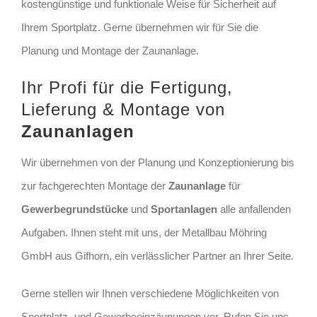
kostengünstige und funktionale Weise für Sicherheit auf
Ihrem Sportplatz. Gerne übernehmen wir für Sie die
Planung und Montage der Zaunanlage.
Ihr Profi für die Fertigung,
Lieferung & Montage von
Zaunanlagen
Wir übernehmen von der Planung und Konzeptionierung bis
zur fachgerechten Montage der
Zaunanlage
für
Gewerbegrundstücke
und
Sportanlagen
alle anfallenden
Aufgaben. Ihnen steht mit uns, der Metallbau Möhring
GmbH aus Gifhorn, ein verlässlicher Partner an Ihrer Seite.
Gerne stellen wir Ihnen verschiedene Möglichkeiten von
Sportplatz- und Gewerbeeinzäunungen vor. Rufen Sie uns