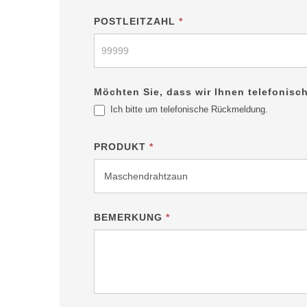
POSTLEITZAHL
*
Möchten Sie, dass wir Ihnen telefonisc
Ich bitte um telefonische Rückmeldung.
PRODUKT
*
BEMERKUNG
*