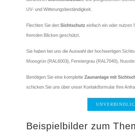
UV- und Witterungsbeständigkeit.
Flechten Sie den
Sichtschutz
einfach ein oder nutzen 
fremden Blicken geschützt.
Sie haben bei uns die Auswahl der hochwertigen Sichts
Moosgrün (RAL6003), Fenstergrau (RAL7040), Nussbr
Benötigen Sie eine komplette
Zaunanlage
mit Sichtsc
schicken Sie uns über unser Kontaktformular Ihre Anfra
UNVERBINDLI
Beispielbilder zum Th