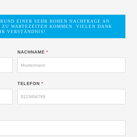
GRUND EINER SEHR HOHEN NACHFRAGE AN
 ZU WARTEZEITEN KOMMEN. VIELEN DANK
HR VERSTÄNDNIS!
NACHNAME
*
TELEFON
*