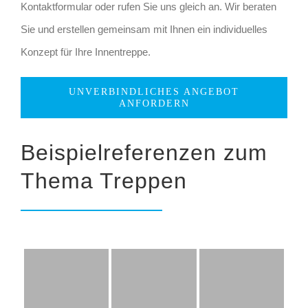
Kontaktformular oder rufen Sie uns gleich an. Wir beraten
Sie und erstellen gemeinsam mit Ihnen ein individuelles
Konzept für Ihre Innentreppe.
UNVERBINDLICHES ANGEBOT
ANFORDERN
Beispielreferenzen zum
Thema Treppen