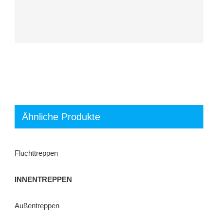
Ähnliche Produkte
Fluchttreppen
INNENTREPPEN
Außentreppen