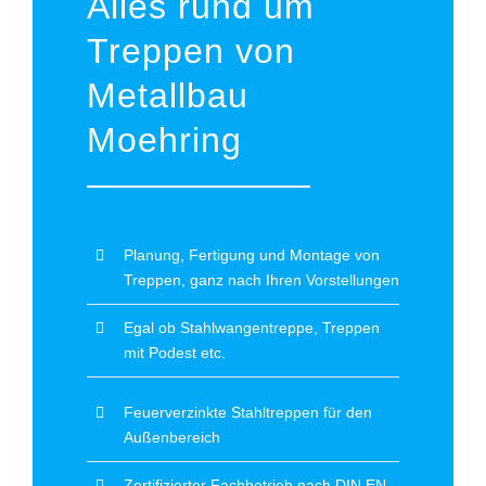
Alles rund um
Treppen von
Metallbau
Moehring
Planung, Fertigung und Montage von
Treppen, ganz nach Ihren Vorstellungen
Egal ob Stahlwangentreppe, Treppen
mit Podest etc.
Feuerverzinkte Stahltreppen für den
Außenbereich
Zertifizierter Fachbetrieb nach DIN EN