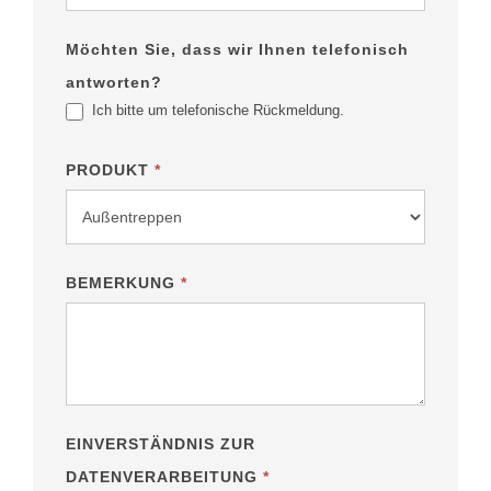
Möchten Sie, dass wir Ihnen telefonisch
antworten?
Ich bitte um telefonische Rückmeldung.
PRODUKT
*
BEMERKUNG
*
EINVERSTÄNDNIS ZUR
DATENVERARBEITUNG
*