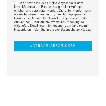
Ich stimme zu, dass meine Angaben aus dem
Kontakformular zur Beantwortung meiner Anfrage
erhoben und verarbeitet werden. Die Daten werden nach
abgeschlossener Bearbeitung Ihrer Anfrage gelöscht.
Hinweis: Sie können Ihre Einwilligung jederzeit für die
Zukunft per E-Mail an info@metallbau-moehring.de
widerrufen. Detaillierte Informationen zum Umgang mit
Nutzerdaten finden Sie in unserer Datenschutzerklärung.
ANFRAGE ABSCHICKEN