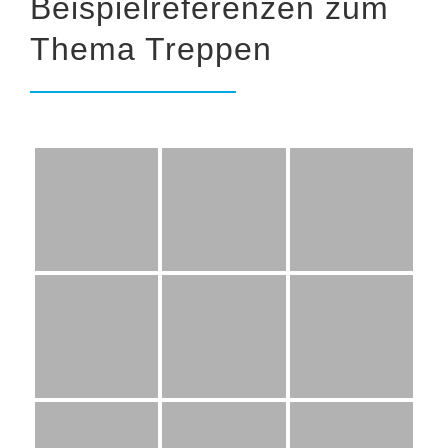
Beispielreferenzen zum
Thema Treppen