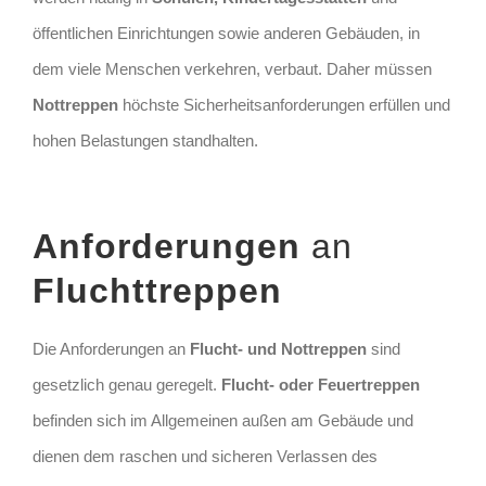
öffentlichen Einrichtungen sowie anderen Gebäuden, in
dem viele Menschen verkehren, verbaut. Daher müssen
Nottreppen
höchste Sicherheitsanforderungen erfüllen und
hohen Belastungen standhalten.
Anforderungen
an
Fluchttreppen
Die Anforderungen an
Flucht- und Nottreppen
sind
gesetzlich genau geregelt.
Flucht- oder Feuertreppen
befinden sich im Allgemeinen außen am Gebäude und
dienen dem raschen und sicheren Verlassen des