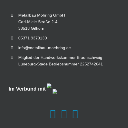
Metallbau Möhring GmbH
Carl-Miele Straße 2-4
38518 Gifhorn
05371 9379130
info@metallbau-moehring.de
Mitglied der Handwerkskammer Braunschweig-
Lüneburg-Stade Betriebsnummer 2252742641
Im Verbund mit