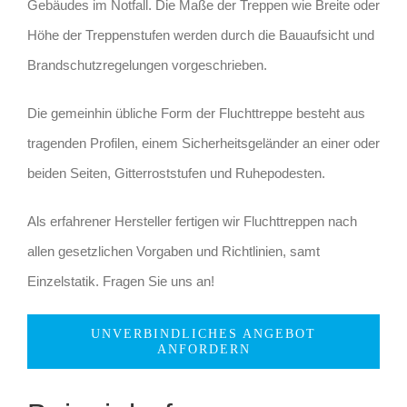
Gebäudes im Notfall. Die Maße der Treppen wie Breite oder
Höhe der Treppenstufen werden durch die Bauaufsicht und
Brandschutzregelungen vorgeschrieben.
Die gemeinhin übliche Form der Fluchttreppe besteht aus
tragenden Profilen, einem Sicherheitsgeländer an einer oder
beiden Seiten, Gitterroststufen und Ruhepodesten.
Als erfahrener Hersteller fertigen wir Fluchttreppen nach
allen gesetzlichen Vorgaben und Richtlinien, samt
Einzelstatik. Fragen Sie uns an!
UNVERBINDLICHES ANGEBOT
ANFORDERN