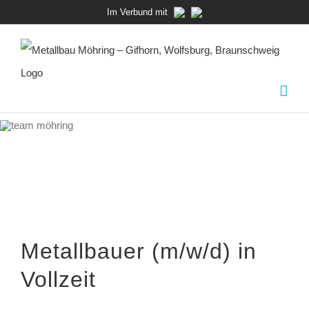
Zum
Im Verbund mit
Inhalt
springen
Metallbauer (m/w/d) in
Vollzeit