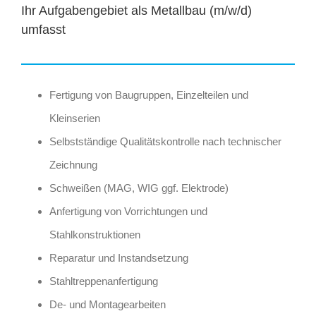
Ihr Aufgabengebiet als Metallbau (m/w/d)
umfasst
Fertigung von Baugruppen, Einzelteilen und
Kleinserien
Selbstständige Qualitätskontrolle nach technischer
Zeichnung
Schweißen (MAG, WIG ggf. Elektrode)
Anfertigung von Vorrichtungen und
Stahlkonstruktionen
Reparatur und Instandsetzung
Stahltreppenanfertigung
De- und Montagearbeiten