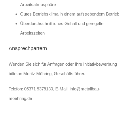
Arbeitsatmosphäre
Gutes Betriebsklima in einem aufstrebendem Betrieb
Überdurchschnittliches Gehalt und geregelte
Arbeitszeiten
Ansprechpartern
Wenden Sie sich für Anfragen oder Ihre Initiativbewerbung
bitte an Moritz Möhring, Geschäftsführer.
Telefon: 05371 9379130, E-Mail: info@metallbau-
moehring.de