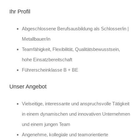
Ihr Profil
Abgeschlossene Berufsausbildung als Schlosser/in |
Metallbauer/in
Teamfähigkeit, Flexibilität, Qualitätsbewusstsein,
hohe Einsatzbereitschaft
Führerscheinklasse B + BE
Unser Angebot
Vielseitige, interessante und anspruchsvolle Tätigkeit
in einem dynamischen und innovativen Unternehmen
und einem jungen Team
Angenehme, kollegiale und teamorientierte