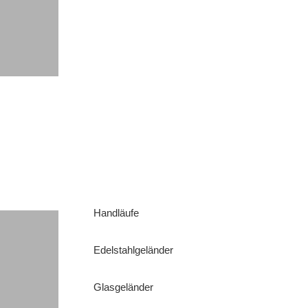
Handläufe
Edelstahlgeländer
Glasgeländer