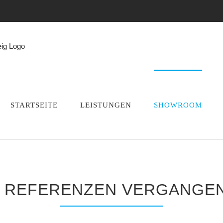
STARTSEITE
LEISTUNGEN
SHOWROOM
 REFERENZEN VERGANGEN