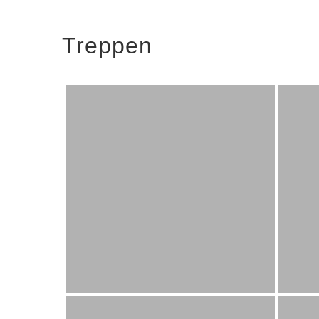
Treppen