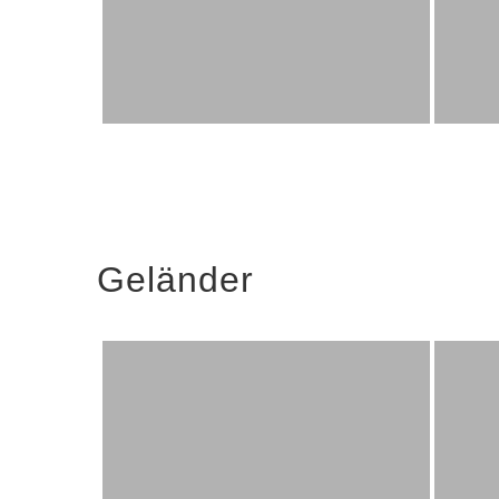
Geländer