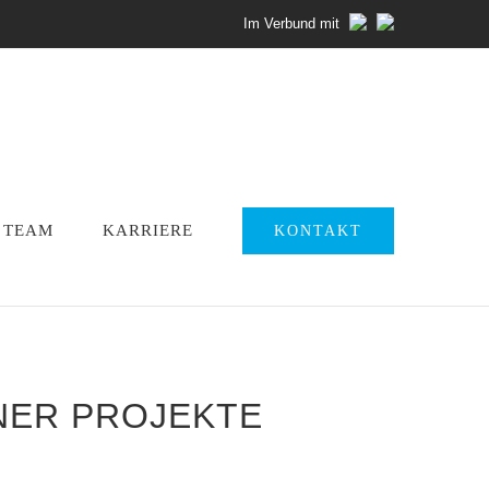
Im Verbund mit
TEAM
KARRIERE
KONTAKT
ER PROJEKTE