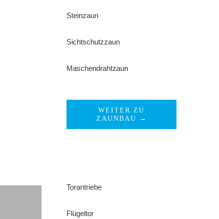
Steinzaun
Sichtschutzzaun
Maschendrahtzaun
WEITER ZU
ZAUNBAU →
Torantriebe
Flügeltor