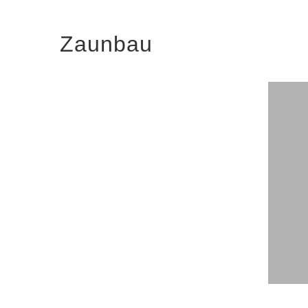
Zaunbau