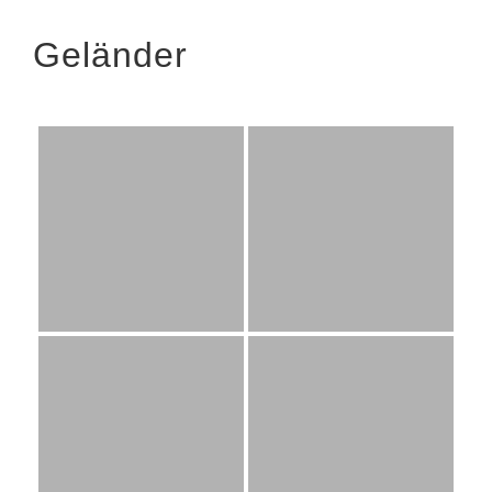
Geländer