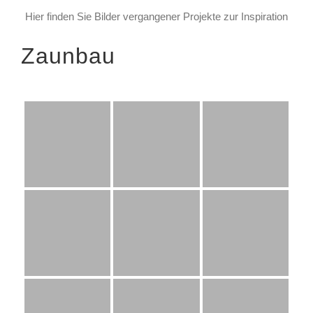
Hier finden Sie Bilder vergangener Projekte zur Inspiration
Zaunbau