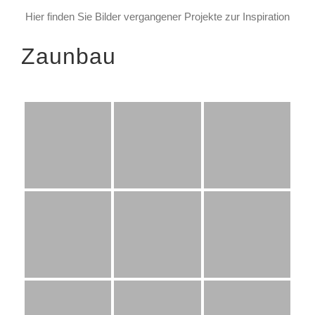
Hier finden Sie Bilder vergangener Projekte zur Inspiration
Zaunbau