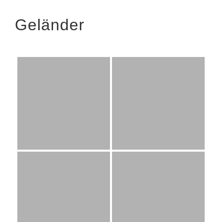
Geländer