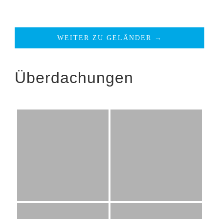
WEITER ZU GELÄNDER →
Überdachungen