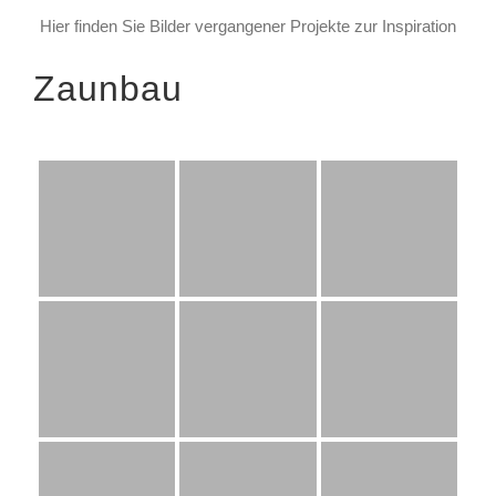
Hier finden Sie Bilder vergangener Projekte zur Inspiration
Zaunbau