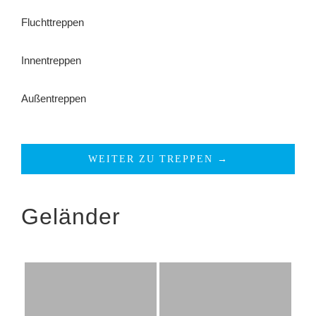
Fluchttreppen
Innentreppen
Außentreppen
WEITER ZU TREPPEN →
Geländer