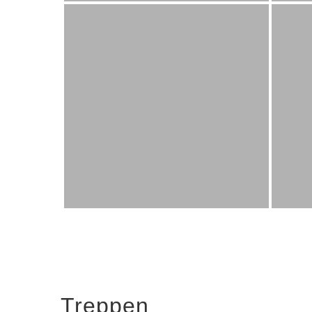
Treppen