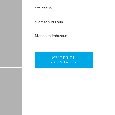
Steinzaun
Sichtschutzzaun
Maschendrahtzaun
WEITER ZU
ZAUNBAU →