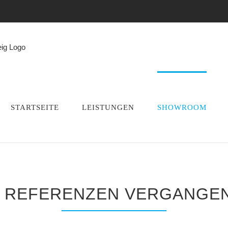
STARTSEITE
LEISTUNGEN
SHOWROOM
 REFERENZEN VERGANGEN