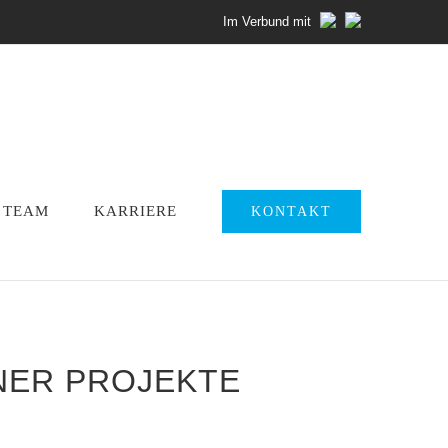
Im Verbund mit
TEAM
KARRIERE
KONTAKT
ER PROJEKTE