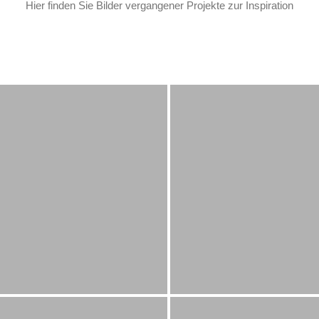
Hier finden Sie Bilder vergangener Projekte zur Inspiration