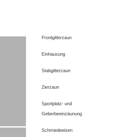
Frontgitterzaun
Einhausung
Stabgitterzaun
Zierzaun
Sportplatz- und
Geberbeeinzäunung
Schmiedeeisen