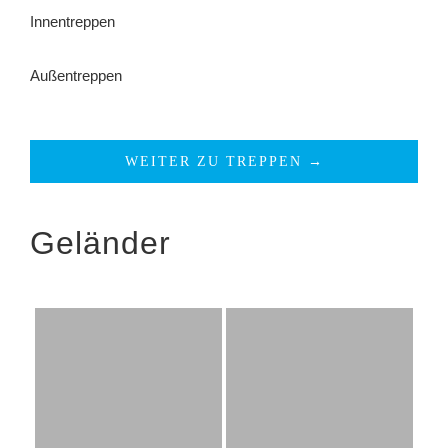
Innentreppen
Außentreppen
WEITER ZU TREPPEN →
Geländer