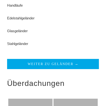
Handläufe
Edelstahlgeländer
Glasgeländer
Stahlgeländer
WEITER ZU GELÄNDER →
Überdachungen