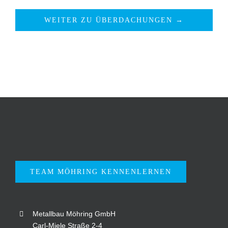
WEITER ZU ÜBERDACHUNGEN →
TEAM MÖHRING KENNENLERNEN
Metallbau Möhring GmbH
Carl-Miele Straße 2-4