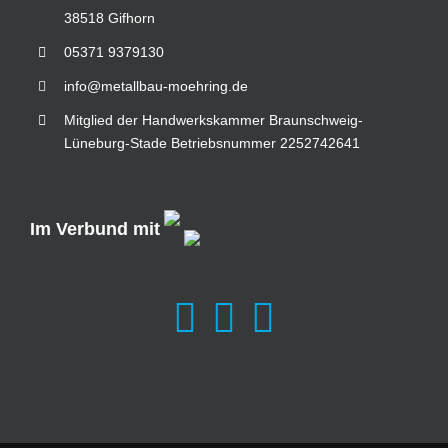
38518 Gifhorn
05371 9379130
info@metallbau-moehring.de
Mitglied der Handwerkskammer Braunschweig-
Lüneburg-Stade Betriebsnummer 2252742641
Im Verbund mit