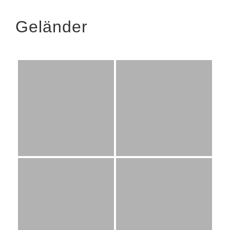
Geländer