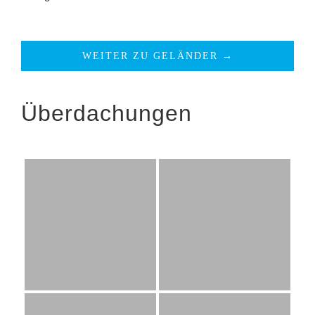
WEITER ZU GELÄNDER →
Überdachungen