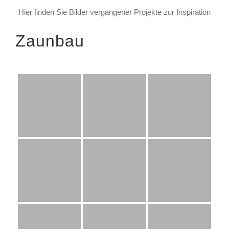
Hier finden Sie Bilder vergangener Projekte zur Inspiration
Zaunbau