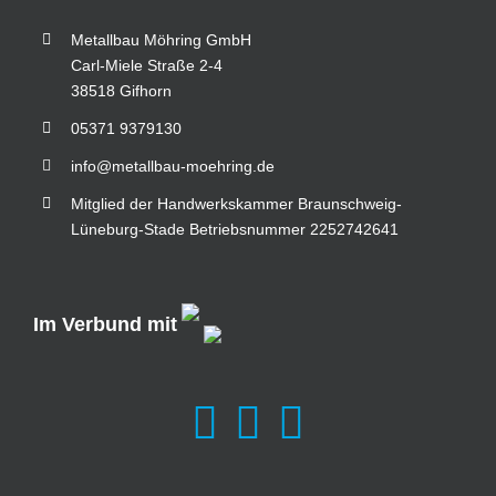
Metallbau Möhring GmbH
Carl-Miele Straße 2-4
38518 Gifhorn
05371 9379130
info@metallbau-moehring.de
Mitglied der Handwerkskammer Braunschweig-
Lüneburg-Stade Betriebsnummer 2252742641
Im Verbund mit