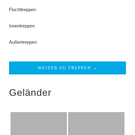
Fluchttreppen
Innentreppen
Außentreppen
WEITER ZU TREPPEN →
Geländer