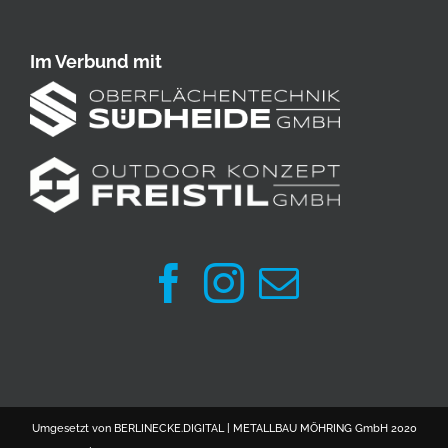
Im Verbund mit
Umgesetzt von
BERLINECKE.DIGITAL
| METALLBAU MÖHRING GmbH 2020