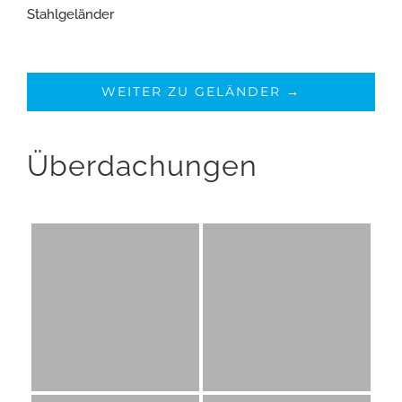
Stahlgeländer
WEITER ZU GELÄNDER →
Überdachungen