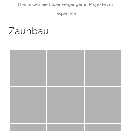
Hier finden Sie Bilder vergangener Projekte zur
Inspiration
Zaunbau