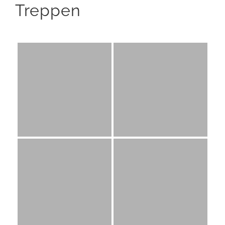
Treppen