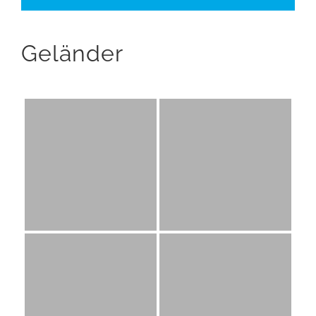
Geländer