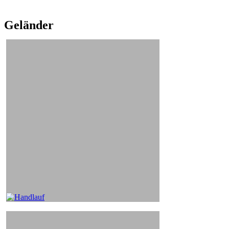
Geländer