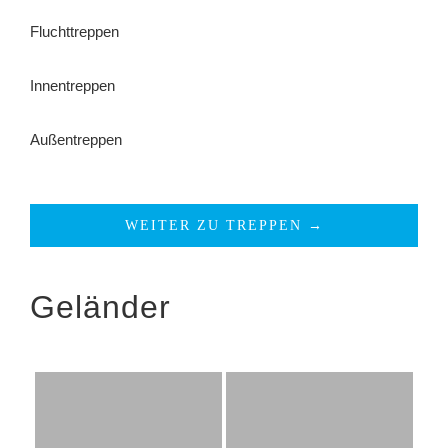
Fluchttreppen
Innentreppen
Außentreppen
WEITER ZU TREPPEN →
Geländer