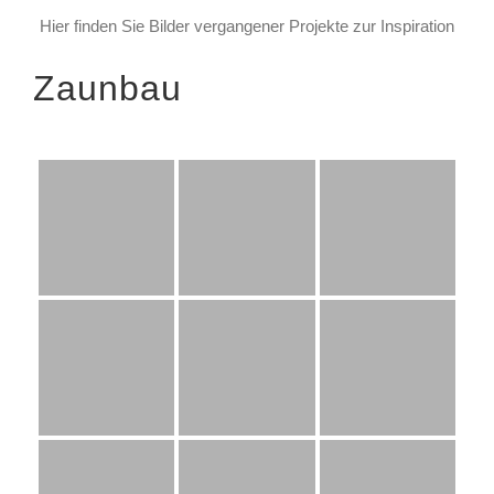
Hier finden Sie Bilder vergangener Projekte zur Inspiration
Zaunbau