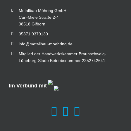
Metallbau Möhring GmbH
Carl-Miele Straße 2-4
38518 Gifhorn
05371 9379130
info@metallbau-moehring.de
Mitglied der Handwerkskammer Braunschweig-
Lüneburg-Stade Betriebsnummer 2252742641
Im Verbund mit