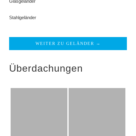
Glasgeländer
Stahlgeländer
WEITER ZU GELÄNDER →
Überdachungen