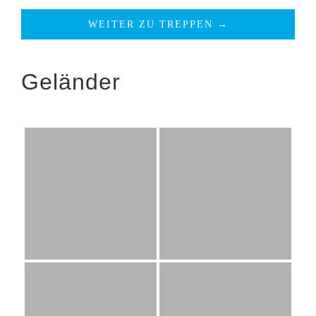
WEITER ZU TREPPEN →
Geländer