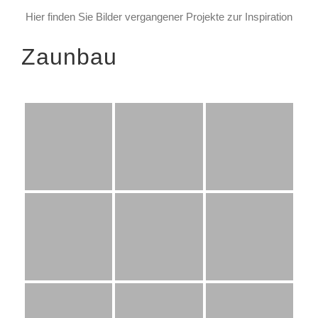
Hier finden Sie Bilder vergangener Projekte zur Inspiration
Zaunbau