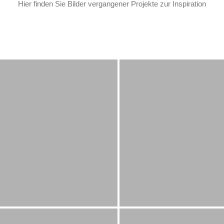
Hier finden Sie Bilder vergangener Projekte zur Inspiration