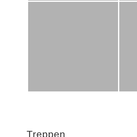
Treppen