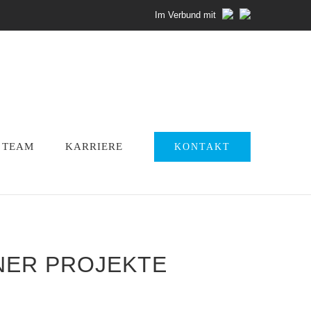
Im Verbund mit
TEAM
KARRIERE
KONTAKT
ER PROJEKTE