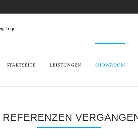
STARTSEITE
LEISTUNGEN
SHOWROOM
 REFERENZEN VERGANGEN