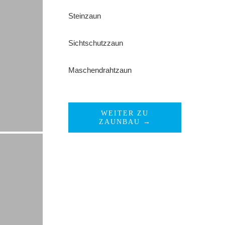
Steinzaun
Sichtschutzzaun
Maschendrahtzaun
WEITER ZU
ZAUNBAU →