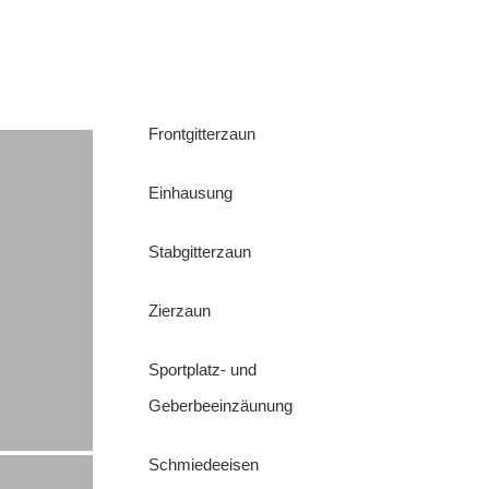
Frontgitterzaun
Einhausung
Stabgitterzaun
Zierzaun
Sportplatz- und
Geberbeeinzäunung
Schmiedeeisen