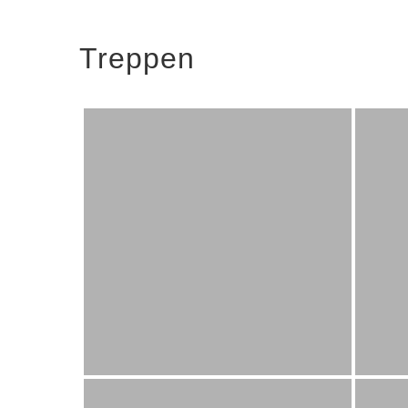
Treppen