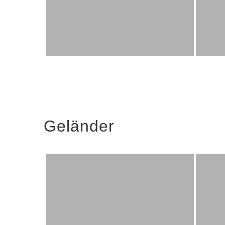
Geländer