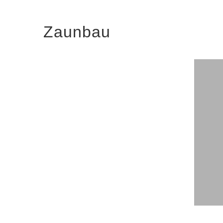
Zaunbau