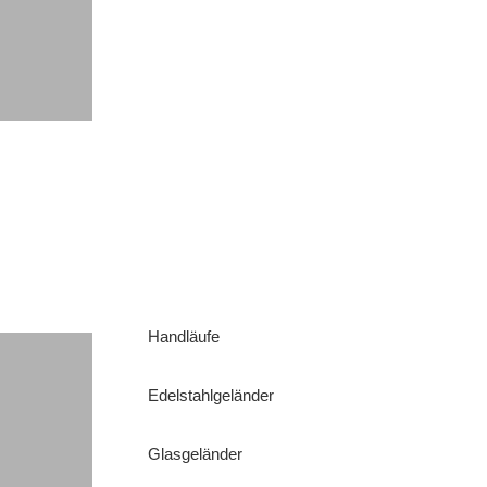
Handläufe
Edelstahlgeländer
Glasgeländer