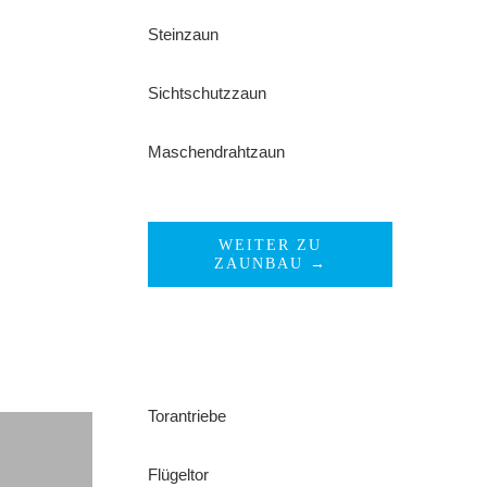
Steinzaun
Sichtschutzzaun
Maschendrahtzaun
WEITER ZU
ZAUNBAU →
Torantriebe
Flügeltor