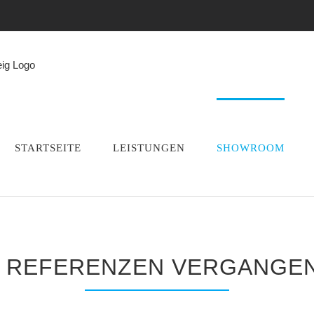
STARTSEITE
LEISTUNGEN
SHOWROOM
 REFERENZEN VERGANGEN