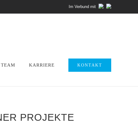
Im Verbund mit
TEAM
KARRIERE
KONTAKT
ER PROJEKTE