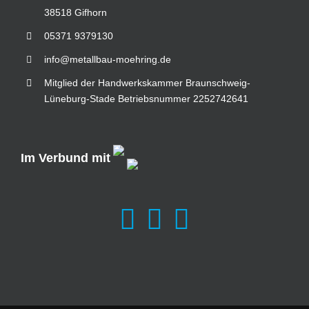
38518 Gifhorn
05371 9379130
info@metallbau-moehring.de
Mitglied der Handwerkskammer Braunschweig-
Lüneburg-Stade Betriebsnummer 2252742641
Im Verbund mit