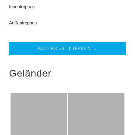
Innentreppen
Außentreppen
WEITER ZU TREPPEN →
Geländer