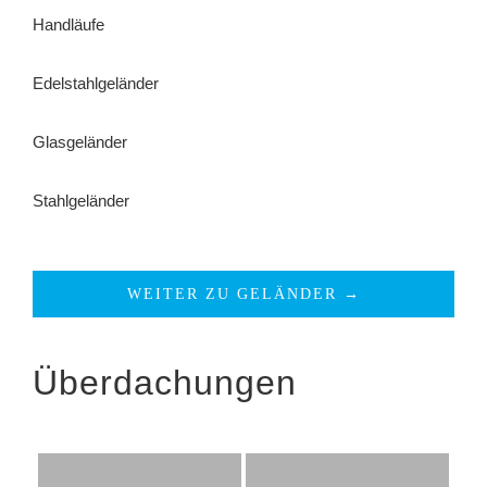
Handläufe
Edelstahlgeländer
Glasgeländer
Stahlgeländer
WEITER ZU GELÄNDER →
Überdachungen