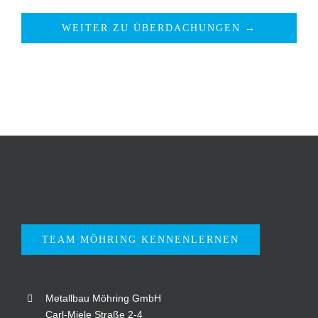
WEITER ZU ÜBERDACHUNGEN →
TEAM MÖHRING KENNENLERNEN
Metallbau Möhring GmbH
Carl-Miele Straße 2-4