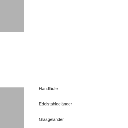
Handläufe
Edelstahlgeländer
Glasgeländer