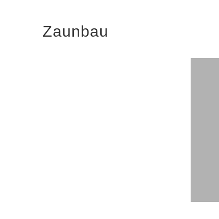
Zaunbau