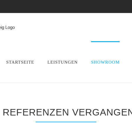
STARTSEITE
LEISTUNGEN
SHOWROOM
 REFERENZEN VERGANGEN