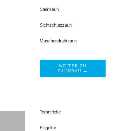
Steinzaun
Sichtschutzzaun
Maschendrahtzaun
WEITER ZU
ZAUNBAU →
Torantriebe
Flügeltor