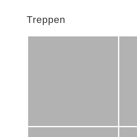
Treppen