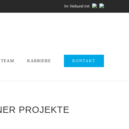
Im Verbund mit
TEAM
KARRIERE
KONTAKT
ER PROJEKTE