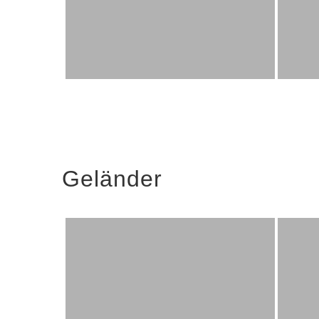
Geländer