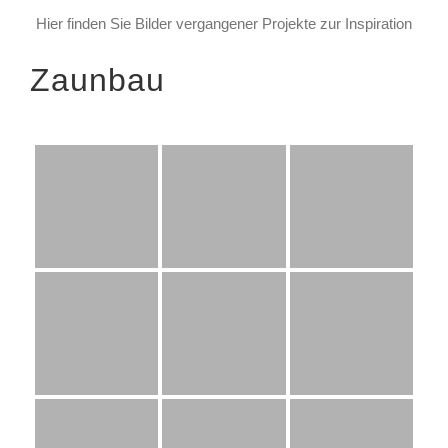
Hier finden Sie Bilder vergangener Projekte zur Inspiration
Zaunbau