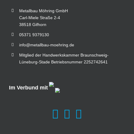
Metallbau Möhring GmbH
Carl-Miele Straße 2-4
38518 Gifhorn
05371 9379130
info@metallbau-moehring.de
Mitglied der Handwerkskammer Braunschweig-
Lüneburg-Stade Betriebsnummer 2252742641
Im Verbund mit