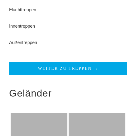
Fluchttreppen
Innentreppen
Außentreppen
WEITER ZU TREPPEN →
Geländer