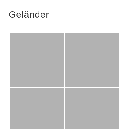
Geländer