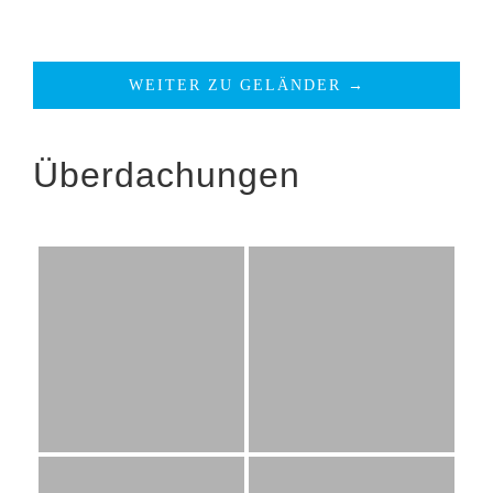
WEITER ZU GELÄNDER →
Überdachungen