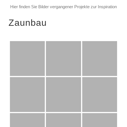
Hier finden Sie Bilder vergangener Projekte zur Inspiration
Zaunbau