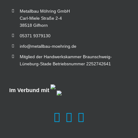
Metallbau Möhring GmbH
Carl-Miele Straße 2-4
38518 Gifhorn
05371 9379130
info@metallbau-moehring.de
Mitglied der Handwerkskammer Braunschweig-
Lüneburg-Stade Betriebsnummer 2252742641
Im Verbund mit