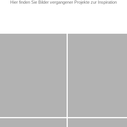
Hier finden Sie Bilder vergangener Projekte zur Inspiration