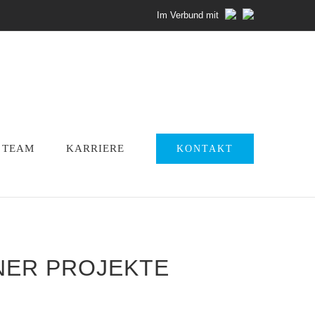
Im Verbund mit
TEAM
KARRIERE
KONTAKT
ER PROJEKTE