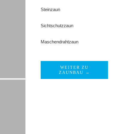
Steinzaun
Sichtschutzzaun
Maschendrahtzaun
WEITER ZU
ZAUNBAU →