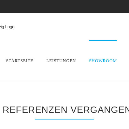
STARTSEITE
LEISTUNGEN
SHOWROOM
 REFERENZEN VERGANGEN