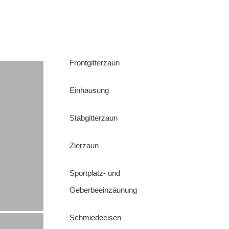
Frontgitterzaun
Einhausung
Stabgitterzaun
Zierzaun
Sportplatz- und
Geberbeeinzäunung
Schmiedeeisen