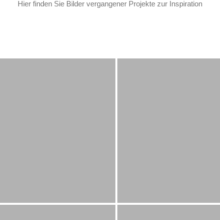
Hier finden Sie Bilder vergangener Projekte zur Inspiration