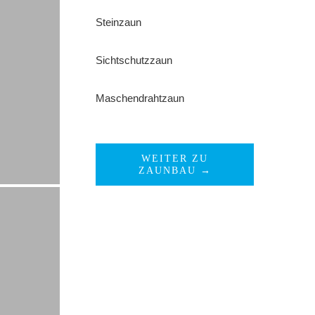
Steinzaun
Sichtschutzzaun
Maschendrahtzaun
WEITER ZU
ZAUNBAU →