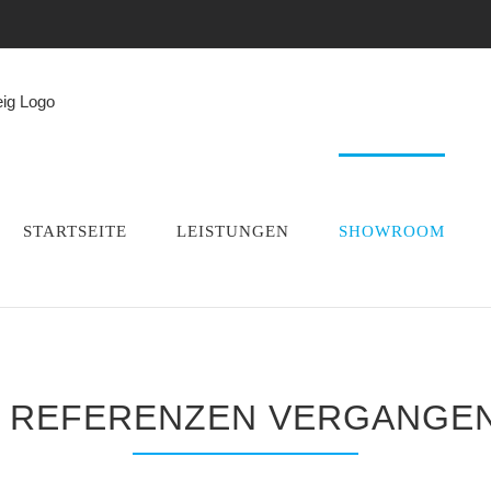
STARTSEITE
LEISTUNGEN
SHOWROOM
 REFERENZEN VERGANGEN