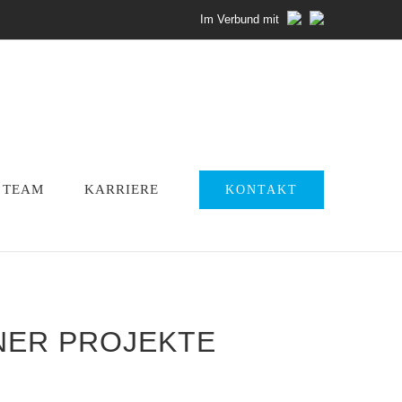
Im Verbund mit
TEAM
KARRIERE
KONTAKT
ER PROJEKTE