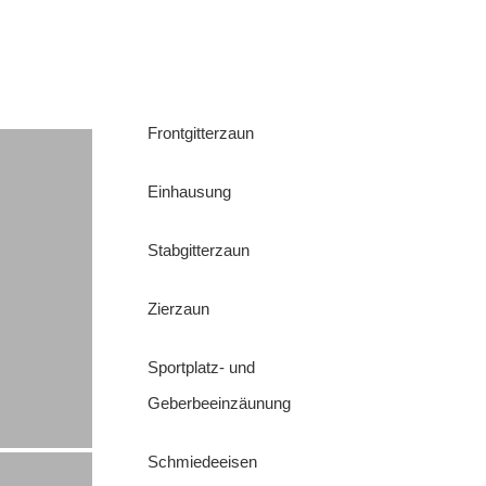
Frontgitterzaun
Einhausung
Stabgitterzaun
Zierzaun
Sportplatz- und
Geberbeeinzäunung
Schmiedeeisen