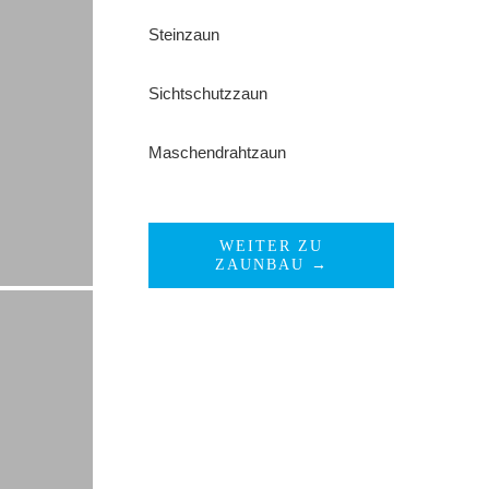
Steinzaun
Sichtschutzzaun
Maschendrahtzaun
WEITER ZU
ZAUNBAU →