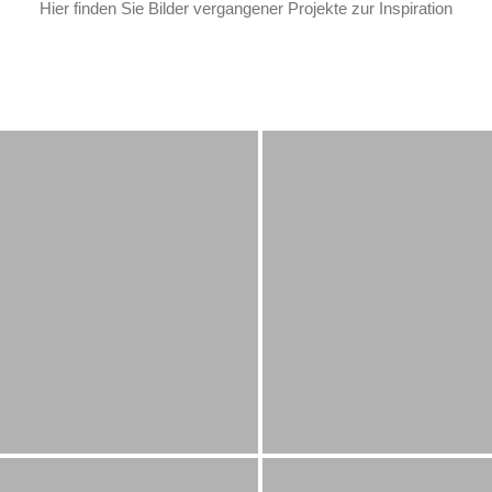
Hier finden Sie Bilder vergangener Projekte zur Inspiration