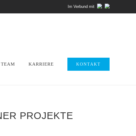
Im Verbund mit
TEAM
KARRIERE
KONTAKT
ER PROJEKTE