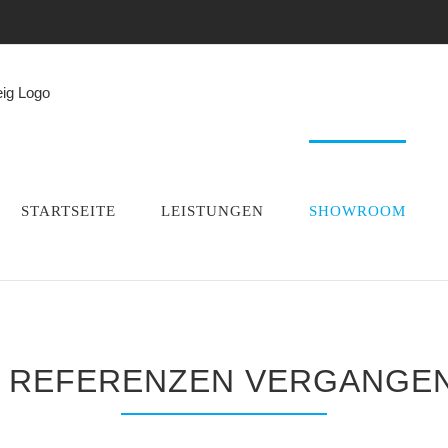
STARTSEITE
LEISTUNGEN
SHOWROOM
 REFERENZEN VERGANGEN