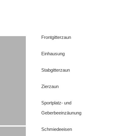
Frontgitterzaun
Einhausung
Stabgitterzaun
Zierzaun
Sportplatz- und
Geberbeeinzäunung
Schmiedeeisen