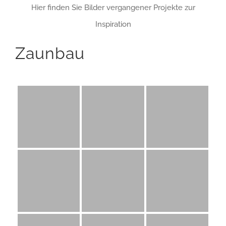
Hier finden Sie Bilder vergangener Projekte zur
Inspiration
Zaunbau