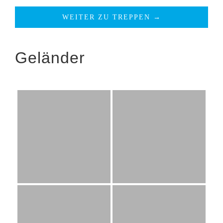
WEITER ZU TREPPEN →
Geländer