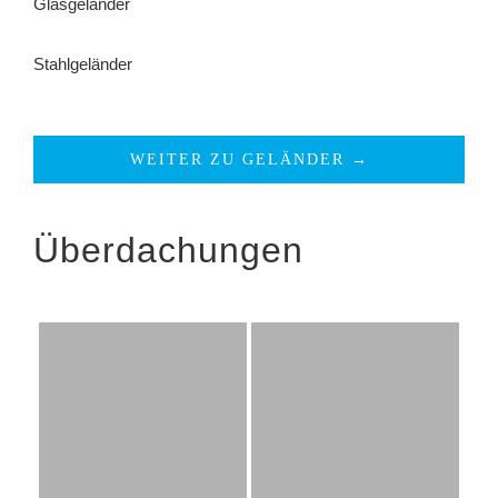
Glasgeländer
Stahlgeländer
WEITER ZU GELÄNDER →
Überdachungen