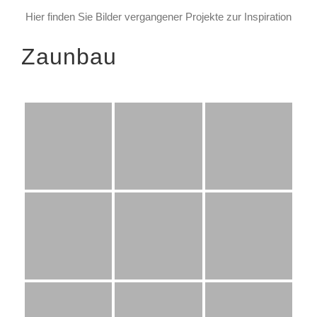
Hier finden Sie Bilder vergangener Projekte zur Inspiration
Zaunbau