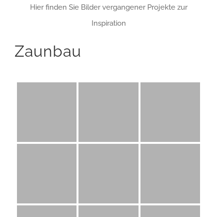
Hier finden Sie Bilder vergangener Projekte zur
Inspiration
Zaunbau