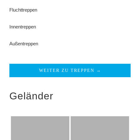
Fluchttreppen
Innentreppen
Außentreppen
WEITER ZU TREPPEN →
Geländer