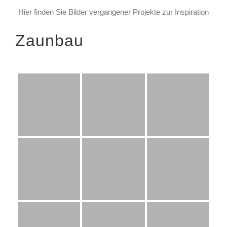
Hier finden Sie Bilder vergangener Projekte zur Inspiration
Zaunbau