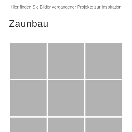
Hier finden Sie Bilder vergangener Projekte zur Inspiration
Zaunbau