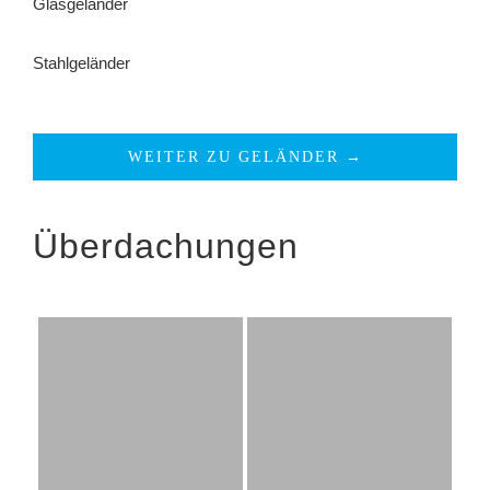
Glasgeländer
Stahlgeländer
WEITER ZU GELÄNDER →
Überdachungen