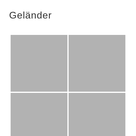
Geländer