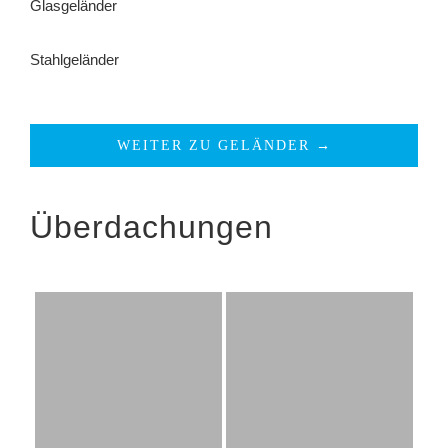
Glasgeländer
Stahlgeländer
WEITER ZU GELÄNDER →
Überdachungen