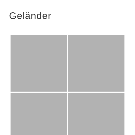
Geländer