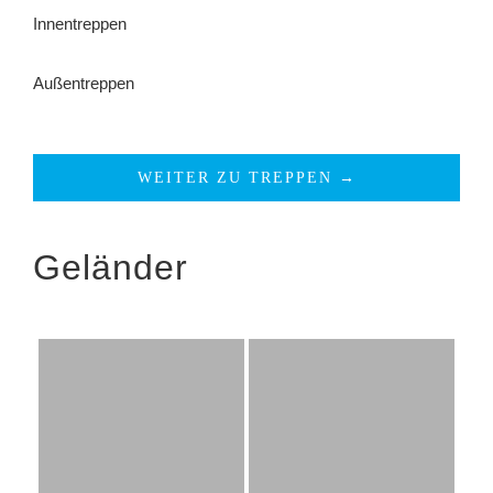
Innentreppen
Außentreppen
WEITER ZU TREPPEN →
Geländer