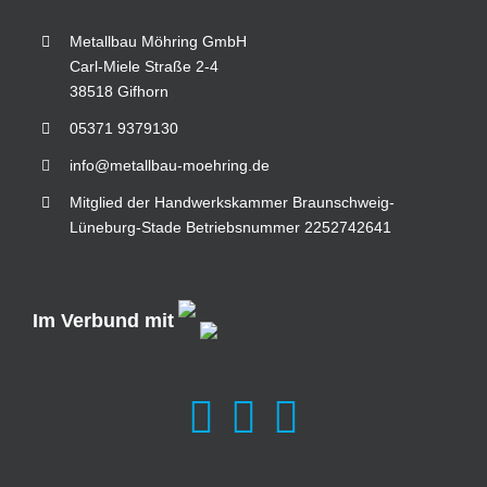
Metallbau Möhring GmbH
Carl-Miele Straße 2-4
38518 Gifhorn
05371 9379130
info@metallbau-moehring.de
Mitglied der Handwerkskammer Braunschweig-
Lüneburg-Stade Betriebsnummer 2252742641
Im Verbund mit