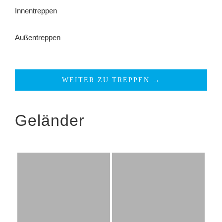
Innentreppen
Außentreppen
WEITER ZU TREPPEN →
Geländer