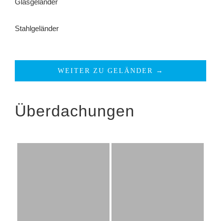
Glasgeländer
Stahlgeländer
WEITER ZU GELÄNDER →
Überdachungen