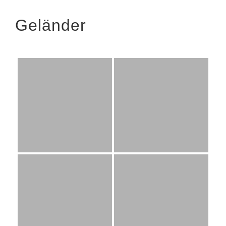
Geländer