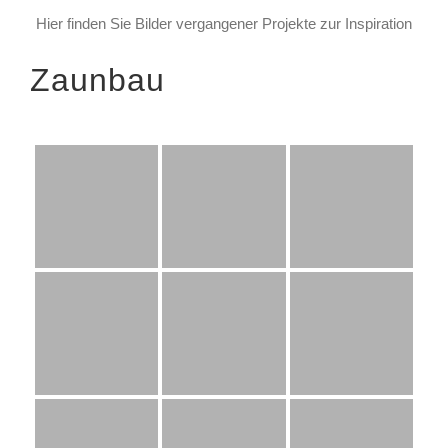
Hier finden Sie Bilder vergangener Projekte zur Inspiration
Zaunbau