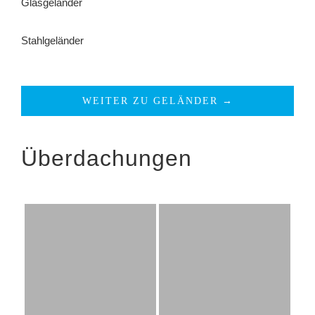
Glasgeländer
Stahlgeländer
WEITER ZU GELÄNDER →
Überdachungen