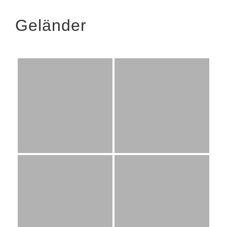
Geländer