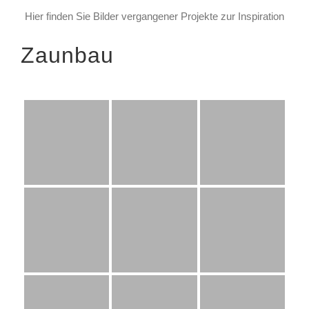
Hier finden Sie Bilder vergangener Projekte zur Inspiration
Zaunbau