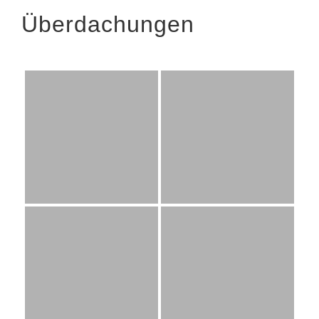
Überdachungen