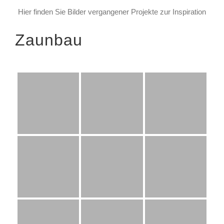
Hier finden Sie Bilder vergangener Projekte zur Inspiration
Zaunbau