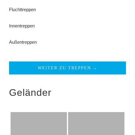
Fluchttreppen
Innentreppen
Außentreppen
WEITER ZU TREPPEN →
Geländer