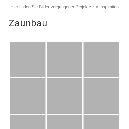
Hier finden Sie Bilder vergangener Projekte zur Inspiration
Zaunbau