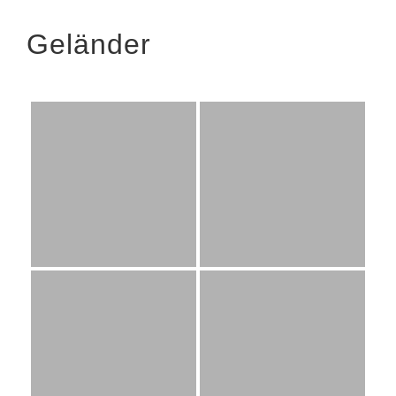
Geländer