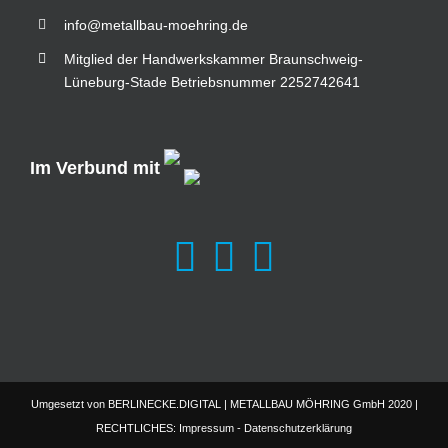
info@metallbau-moehring.de
Mitglied der Handwerkskammer Braunschweig-
Lüneburg-Stade Betriebsnummer 2252742641
Im Verbund mit
Umgesetzt von
BERLINECKE.DIGITAL
| METALLBAU MÖHRING GmbH 2020 |
RECHTLICHES:
Impressum
-
Datenschutzerklärung