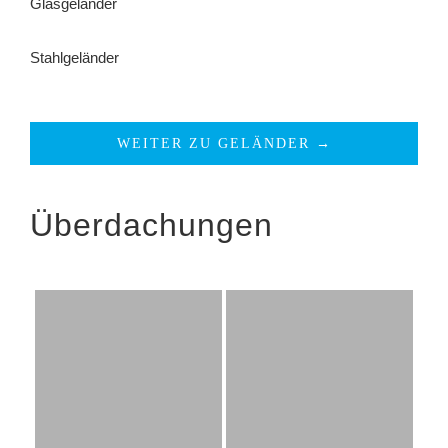
Glasgeländer
Stahlgeländer
WEITER ZU GELÄNDER →
Überdachungen