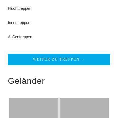
Fluchttreppen
Innentreppen
Außentreppen
WEITER ZU TREPPEN →
Geländer