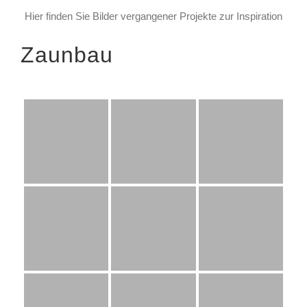
Hier finden Sie Bilder vergangener Projekte zur Inspiration
Zaunbau