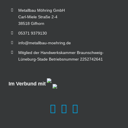
Metallbau Möhring GmbH
Carl-Miele Straße 2-4
38518 Gifhorn
05371 9379130
info@metallbau-moehring.de
Mitglied der Handwerkskammer Braunschweig-
Lüneburg-Stade Betriebsnummer 2252742641
Im Verbund mit